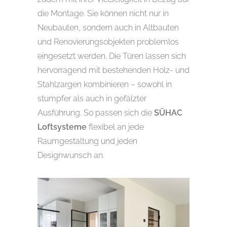
die Montage. Sie können nicht nur in
Neubauten, sondern auch in Altbauten
und Renovierungsobjekten problemlos
eingesetzt werden. Die Türen lassen sich
hervorragend mit bestehenden Holz- und
Stahlzargen kombinieren – sowohl in
stumpfer als auch in gefälzter
Ausführung. So passen sich die
SÜHAC
Loftsysteme
flexibel an jede
Raumgestaltung und jeden
Designwunsch an.