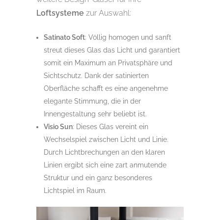
Loftsysteme
zur Auswahl:
Satinato Soft
: Völlig homogen und sanft
streut dieses Glas das Licht und garantiert
somit ein Maximum an Privatsphäre und
Sichtschutz. Dank der satinierten
Oberfläche schafft es eine angenehme
elegante Stimmung, die in der
Innengestaltung sehr beliebt ist.
Visio Sun
: Dieses Glas vereint ein
Wechselspiel zwischen Licht und Linie.
Durch Lichtbrechungen an den klaren
Linien ergibt sich eine zart anmutende
Struktur und ein ganz besonderes
Lichtspiel im Raum.