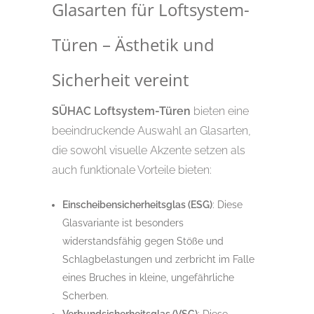
Glasarten für Loftsystem-
Türen – Ästhetik und
Sicherheit vereint
SÜHAC Loftsystem-Türen
bieten eine
beeindruckende Auswahl an Glasarten,
die sowohl visuelle Akzente setzen als
auch funktionale Vorteile bieten:
Einscheibensicherheitsglas (ESG)
: Diese
Glasvariante ist besonders
widerstandsfähig gegen Stöße und
Schlagbelastungen und zerbricht im Falle
eines Bruches in kleine, ungefährliche
Scherben.