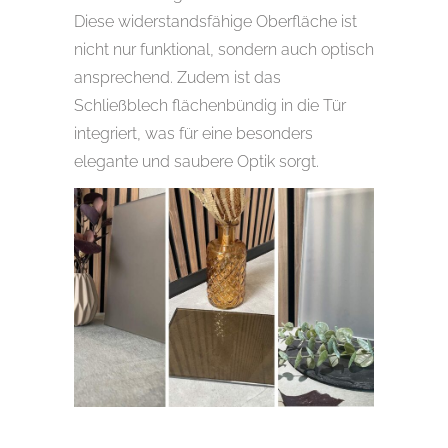
Diese widerstandsfähige Oberfläche ist
nicht nur funktional, sondern auch optisch
ansprechend. Zudem ist das
Schließblech flächenbündig in die Tür
integriert, was für eine besonders
elegante und saubere Optik sorgt.