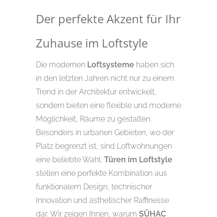
Der perfekte Akzent für Ihr
Zuhause im Loftstyle
Die modernen
Loftsysteme
haben sich
in den letzten Jahren nicht nur zu einem
Trend in der Architektur entwickelt,
sondern bieten eine flexible und moderne
Möglichkeit, Räume zu gestalten.
Besonders in urbanen Gebieten, wo der
Platz begrenzt ist, sind Loftwohnungen
eine beliebte Wahl.
Türen im Loftstyle
stellen eine perfekte Kombination aus
funktionalem Design, technischer
Innovation und ästhetischer Raffinesse
dar. Wir zeigen Ihnen, warum
SÜHAC