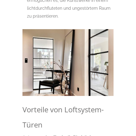
ermöglichen es, die Kunstwerke in einem
lichtdurchfluteten und ungestörtem Raum
zu präsentieren.
Vorteile von Loftsystem-
Türen