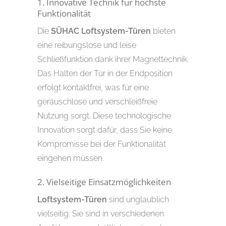
1. Innovative Technik für höchste
Funktionalität
Die
SÜHAC Loftsystem-Türen
bieten
eine reibungslose und leise
Schließfunktion dank ihrer Magnettechnik.
Das Halten der Tür in der Endposition
erfolgt kontaktfrei, was für eine
geräuschlose und verschleißfreie
Nutzung sorgt. Diese technologische
Innovation sorgt dafür, dass Sie keine
Kompromisse bei der Funktionalität
eingehen müssen.
2. Vielseitige Einsatzmöglichkeiten
Loftsystem-Türen
sind unglaublich
vielseitig. Sie sind in verschiedenen