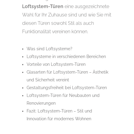
Loftsystem-Türen
eine ausgezeichnete
Wahl für Ihr Zuhause sind und wie Sie mit
diesen Türen sowohl Stil als auch
Funktionalität vereinen können.
Was sind Loftsysteme?
Loftsysteme in verschiedenen Bereichen
Vorteile von Loftsystem-Türen
Glasarten für Loftsystem-Türen – Ästhetik
und Sicherheit vereint
Gestaltungsfreiheit bei Loftsystem-Türen
Loftsystem-Türen für Neubauten und
Renovierungen
Fazit: Loftsystem-Türen – Stil und
Innovation für modernes Wohnen