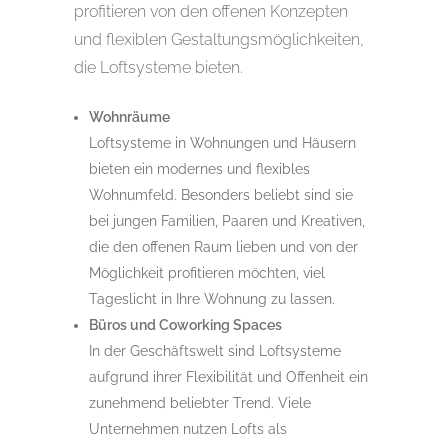
profitieren von den offenen Konzepten
und flexiblen Gestaltungsmöglichkeiten,
die Loftsysteme bieten.
Wohnräume
Loftsysteme in Wohnungen und Häusern
bieten ein modernes und flexibles
Wohnumfeld. Besonders beliebt sind sie
bei jungen Familien, Paaren und Kreativen,
die den offenen Raum lieben und von der
Möglichkeit profitieren möchten, viel
Tageslicht in Ihre Wohnung zu lassen.
Büros und Coworking Spaces
In der Geschäftswelt sind Loftsysteme
aufgrund ihrer Flexibilität und Offenheit ein
zunehmend beliebter Trend. Viele
Unternehmen nutzen Lofts als