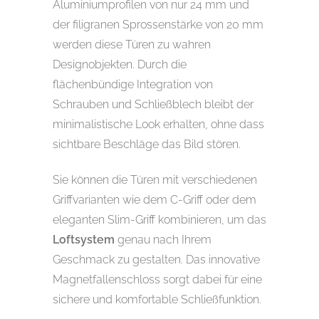
Aluminiumprofilen von nur 24 mm und
der filigranen Sprossenstärke von 20 mm
werden diese Türen zu wahren
Designobjekten. Durch die
flächenbündige Integration von
Schrauben und Schließblech bleibt der
minimalistische Look erhalten, ohne dass
sichtbare Beschläge das Bild stören.
Sie können die Türen mit verschiedenen
Griffvarianten wie dem C-Griff oder dem
eleganten Slim-Griff kombinieren, um das
Loftsystem
genau nach Ihrem
Geschmack zu gestalten. Das innovative
Magnetfallenschloss sorgt dabei für eine
sichere und komfortable Schließfunktion.