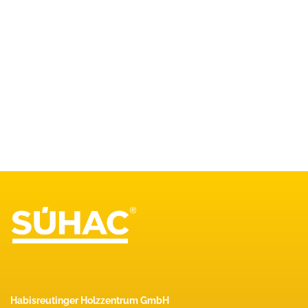
Habisreutinger Holzzentrum GmbH