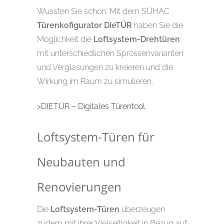
Wussten Sie schon: Mit dem SÜHAC
Türenkofigurator DieTÜR
haben Sie die
Möglichkeit die
Loftsystem-Drehtüren
mit unterschiedlichen Sprossenvarianten
und Verglasungen zu kreieren und die
Wirkung im Raum zu simulieren.
>DIETÜR – Digitales Türentool
Loftsystem-Türen für
Neubauten und
Renovierungen
Die
Loftsystem-Türen
überzeugen
zudem mit ihrer Vielseitigkeit in Bezug auf