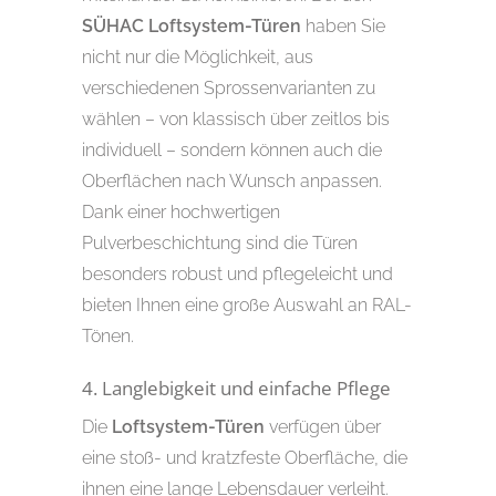
SÜHAC Loftsystem-Türen
haben Sie
nicht nur die Möglichkeit, aus
verschiedenen Sprossenvarianten zu
wählen – von klassisch über zeitlos bis
individuell – sondern können auch die
Oberflächen nach Wunsch anpassen.
Dank einer hochwertigen
Pulverbeschichtung sind die Türen
besonders robust und pflegeleicht und
bieten Ihnen eine große Auswahl an RAL-
Tönen.
4. Langlebigkeit und einfache Pflege
Die
Loftsystem-Türen
verfügen über
eine stoß- und kratzfeste Oberfläche, die
ihnen eine lange Lebensdauer verleiht.