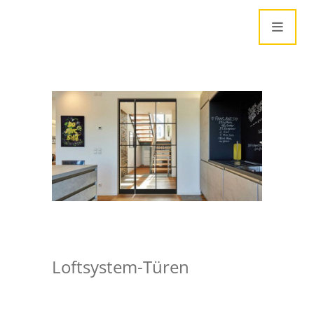
Loftsystem-Türen