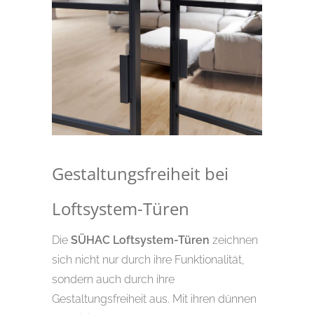
Gestaltungsfreiheit bei
Loftsystem-Türen
Die
SÜHAC Loftsystem-Türen
zeichnen
sich nicht nur durch ihre Funktionalität,
sondern auch durch ihre
Gestaltungsfreiheit aus. Mit ihren dünnen