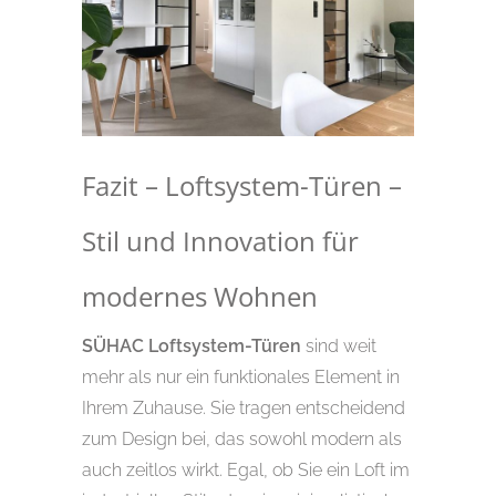
Fazit – Loftsystem-Türen –
Stil und Innovation für
modernes Wohnen
SÜHAC Loftsystem-Türen
sind weit
mehr als nur ein funktionales Element in
Ihrem Zuhause. Sie tragen entscheidend
zum Design bei, das sowohl modern als
auch zeitlos wirkt. Egal, ob Sie ein Loft im