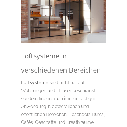
Loftsysteme in
verschiedenen Bereichen
Loftsysteme
sind nicht nur auf
Wohnungen und Häuser beschränkt,
sondern finden auch immer häufiger
Anwendung in gewerblichen und
öffentlichen Bereichen. Besonders Büros,
Cafés, Geschäfte und Kreativräume