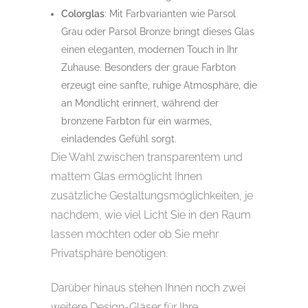
Colorglas
: Mit Farbvarianten wie Parsol
Grau oder Parsol Bronze bringt dieses Glas
einen eleganten, modernen Touch in Ihr
Zuhause. Besonders der graue Farbton
erzeugt eine sanfte, ruhige Atmosphäre, die
an Mondlicht erinnert, während der
bronzene Farbton für ein warmes,
einladendes Gefühl sorgt.
Die Wahl zwischen transparentem und
mattem Glas ermöglicht Ihnen
zusätzliche Gestaltungsmöglichkeiten, je
nachdem, wie viel Licht Sie in den Raum
lassen möchten oder ob Sie mehr
Privatsphäre benötigen.
Darüber hinaus stehen Ihnen noch zwei
weitere Design-Gläser für Ihre