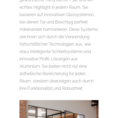
echtes Highlight in jedem Raum. Sie
basieren auf innovativen Glassystemen,
bei denen Tür und Beschlag perfekt
miteinander harmonieren. Diese Systeme
zeichnen sich durch die Verwendung
fortschrittlicher Technologien aus, wie
etwa intelligente Schließsysteme und
innovative Profil-Lösungen aus
Aluminium. Sie bieten nicht nur eine
ästhetische Bereicherung für jeden
Raum, sondern überzeigen auch durch
ihre Funktionalität und Robustheit.