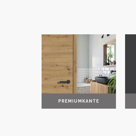
PREMIUMKANTE