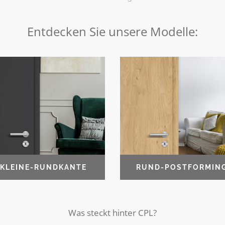
Entdecken Sie unsere Modelle:
KLEINE-RUNDKANTE
RUND-POSTFORMIN
Was steckt hinter CPL?