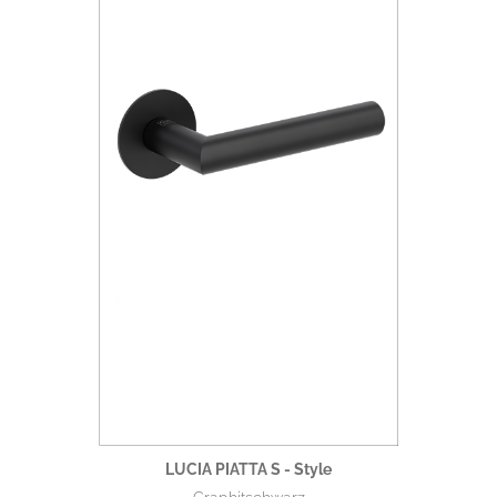
LUCIA PIATTA S - Style