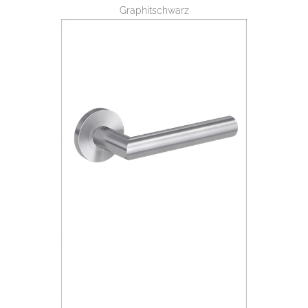
Graphitschwarz