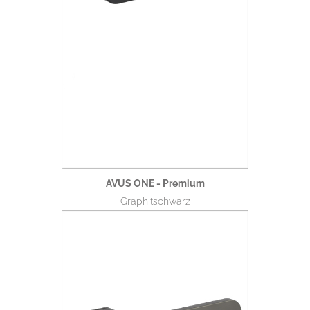
AVUS ONE - Premium
Graphitschwarz