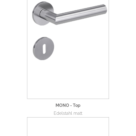
MONO - Top
Edelstahl matt