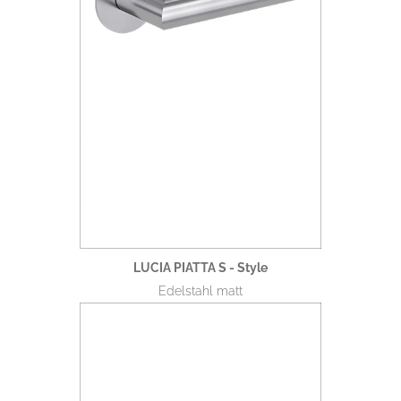
LUCIA PIATTA S - Style
Edelstahl matt