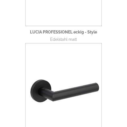
LUCIA PROFESSIONEL eckig - Style
Edelstahl matt