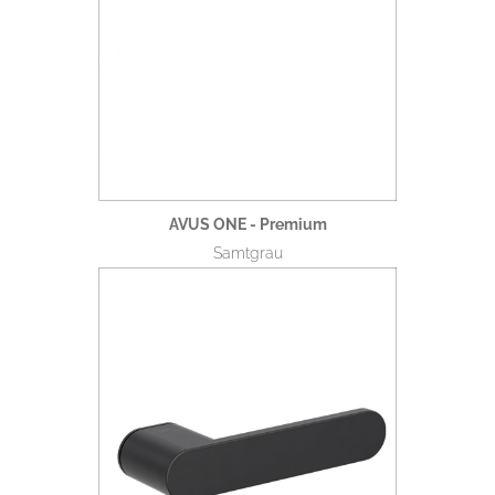
AVUS ONE - Premium
Samtgrau