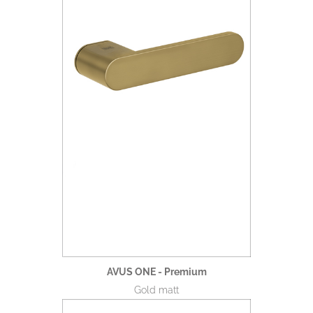
AVUS ONE - Premium
Gold matt