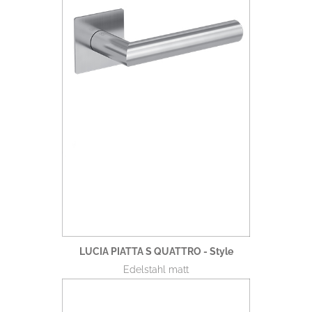
LUCIA PIATTA S QUATTRO - Style
Edelstahl matt