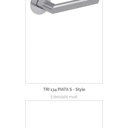
TRI 134 PIATA S - Style
Edelstahl matt