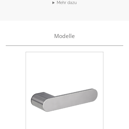
Mehr dazu
Modelle