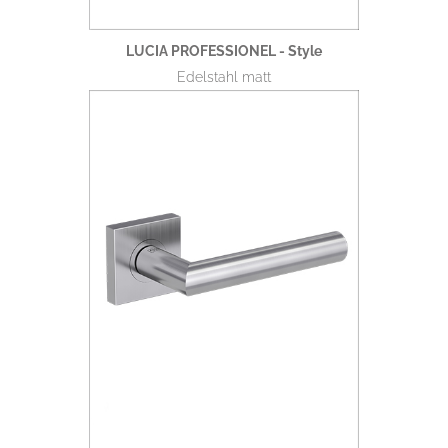
LUCIA PROFESSIONEL - Style
Edelstahl matt