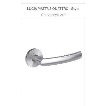
LUCIA PIATTA S QUATTRO - Style
Graphitschwarz