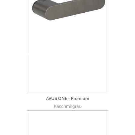
AVUS ONE - Premium
Kaschmirgrau