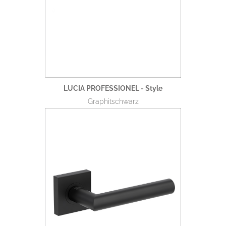
LUCIA PROFESSIONEL - Style
Graphitschwarz