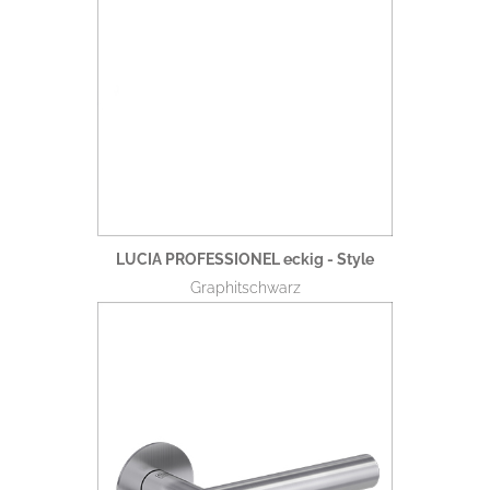
LUCIA PROFESSIONEL eckig - Style
Graphitschwarz