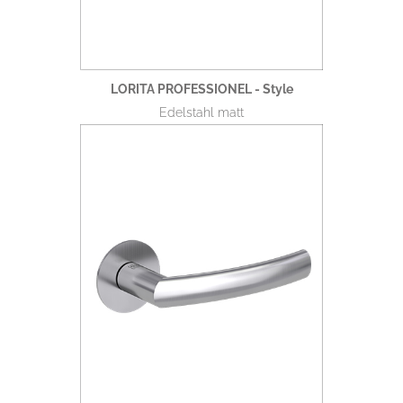
LORITA PROFESSIONEL - Style
Edelstahl matt