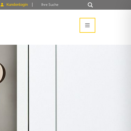
Kundenlogin