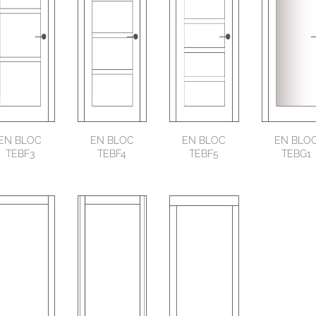
EN BLOC
EN BLOC
EN BLOC
EN BLO
TEBF3
TEBF4
TEBF5
TEBG1