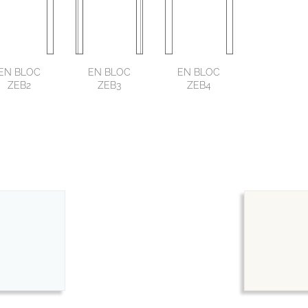
EN BLOC
EN BLOC
EN BLOC
ZEB2
ZEB3
ZEB4