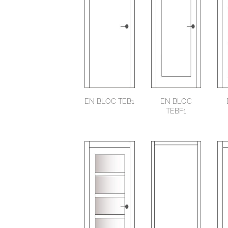
EN BLOC TEB1
EN BLOC
TEBF1