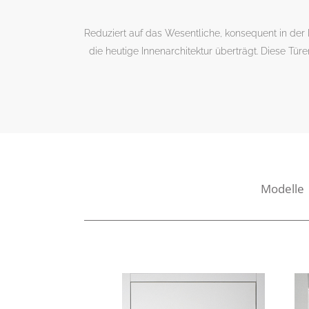
Reduziert auf das Wesentliche, konsequent in der
die heutige Innenarchitektur überträgt. Diese Tür
Modelle