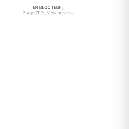
EN BLOC TEBF3
Zarge ZEB1, Verkehrsweiss