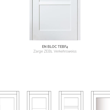
EN BLOC TEBF4
Zarge ZEB1, Verkehrsweiss