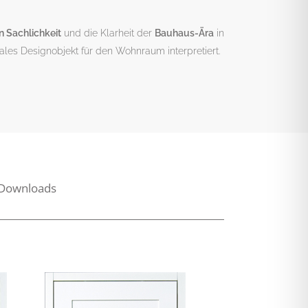
 Sachlichkeit
und die Klarheit der
Bauhaus-Ära
in
nales Designobjekt für den Wohnraum interpretiert.
Downloads