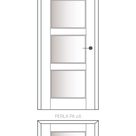
PERLA PA 2.6