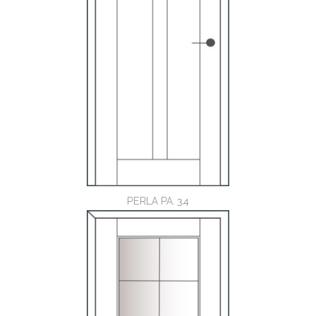
PERLA PA. 3.4