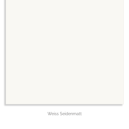
Weiss Seidenmatt