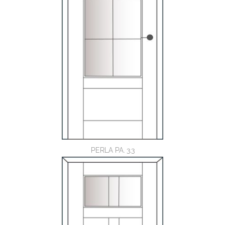
PERLA PA. 3.3