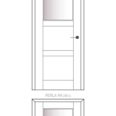
PERLA PA 2.6-1