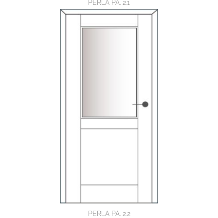
PERLA PA. 2.1
PERLA PA. 2.2