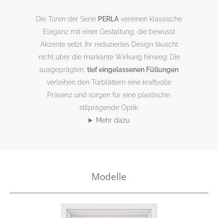
Die Türen der Serie
PERLA
vereinen klassische
Eleganz mit einer Gestaltung, die bewusst
Akzente setzt. Ihr reduziertes Design täuscht
nicht über die markante Wirkung hinweg: Die
ausgeprägten,
tief eingelassenen Füllungen
verleihen den Türblättern eine kraftvolle
Präsenz und sorgen für eine plastische,
stilprägende Optik.
Mehr dazu
Modelle