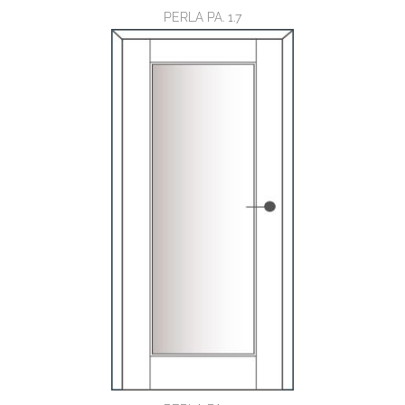
PERLA PA. 1.7