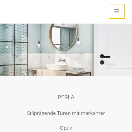
PERLA
Stilprägende Türen mit markanter
Optik