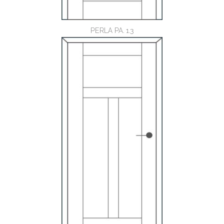
PERLA PA. 1.3