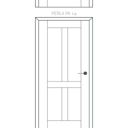
PERLA PA. 1.4