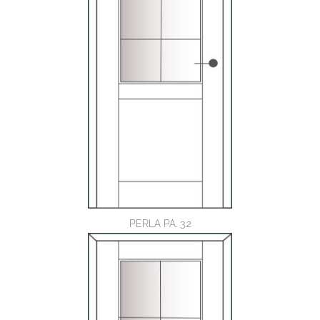
PERLA PA. 3.2