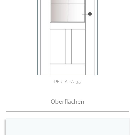
PERLA PA. 3.5
Oberflächen