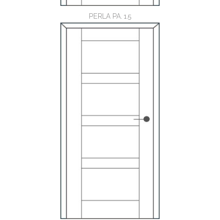
PERLA PA. 1.5