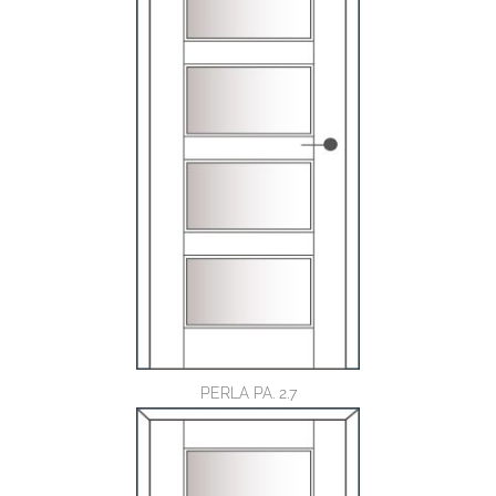
PERLA PA. 2.7