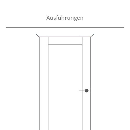
Ausführungen