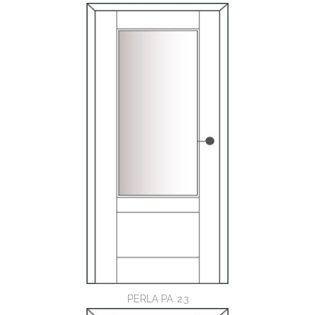
PERLA PA. 2.3