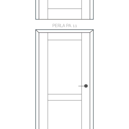
PERLA PA. 1.1