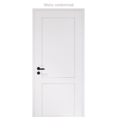
Weiss seidenmatt