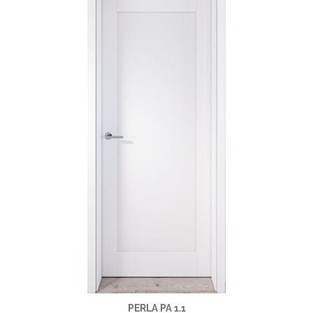
PERLA PA 1.1