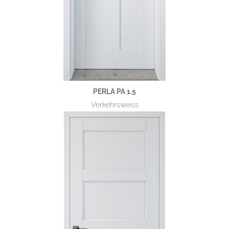
PERLA PA 1.5
Verkehrsweiss