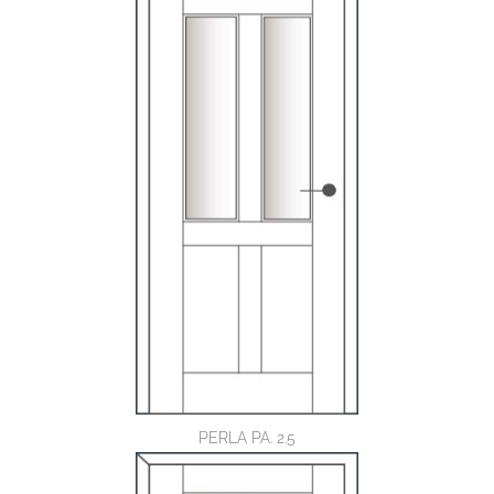
PERLA PA. 2.5