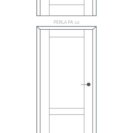
PERLA PA. 1.2