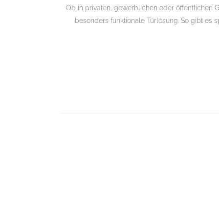
Ob in privaten, gewerblichen oder öffentlichen 
besonders funktionale Türlösung. So gibt es s