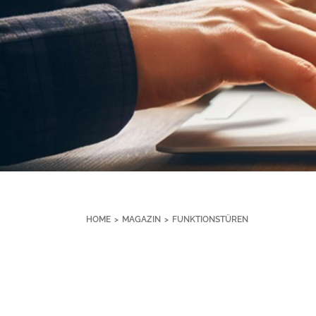
HOME
>
MAGAZIN
>
FUNKTIONSTÜREN