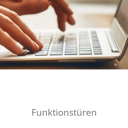
Funktionstüren