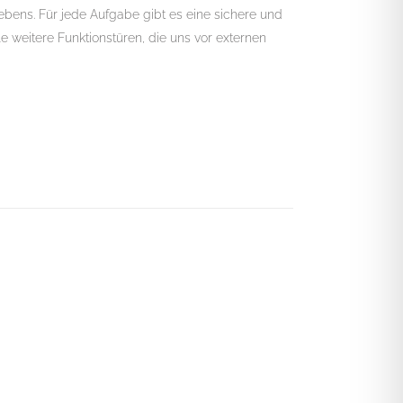
ebens. Für jede Aufgabe gibt es eine sichere und
e weitere Funktionstüren, die uns vor externen