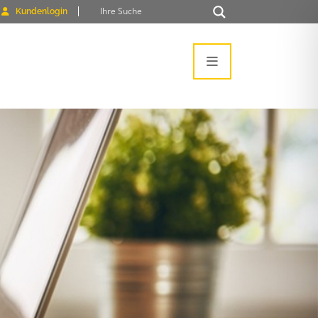
Kundenlogin